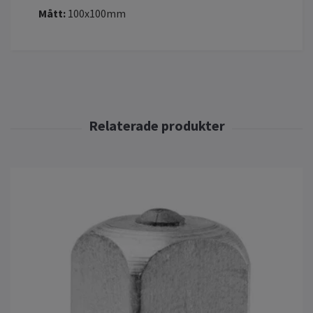
Mått:
100x100mm