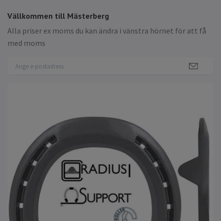
Vällkommen till Mästerberg
Alla priser ex moms du kan ändra i vänstra hörnet för att få
med moms