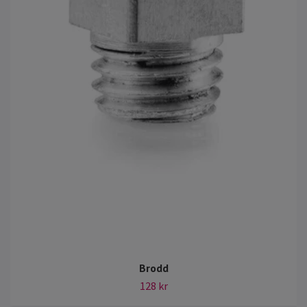
Brodd
128 kr