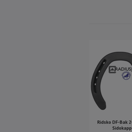
Ridsko DF-Bak 2
Sidokapp