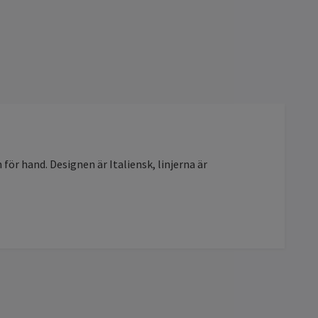
ör hand. Designen är Italiensk, linjerna är