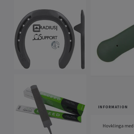
INFORMATION
Hovklinga med 