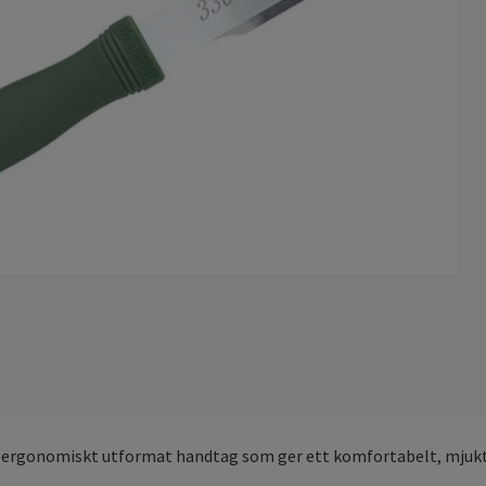
ergonomiskt utformat handtag som ger ett komfortabelt, mjukt