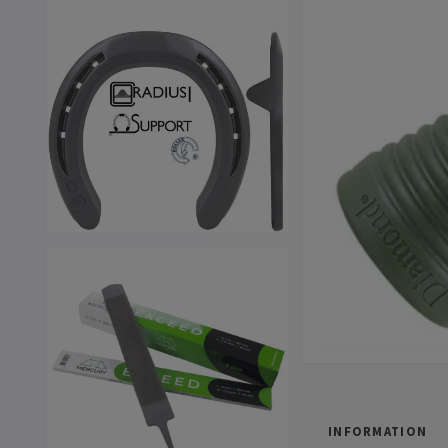
INFORMATION